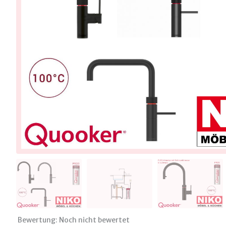
Bewertung: Noch nicht bewertet