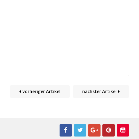
vorheriger Artikel
nächster Artikel