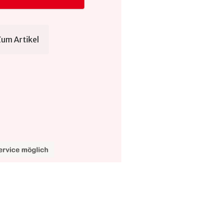
Zum Artikel