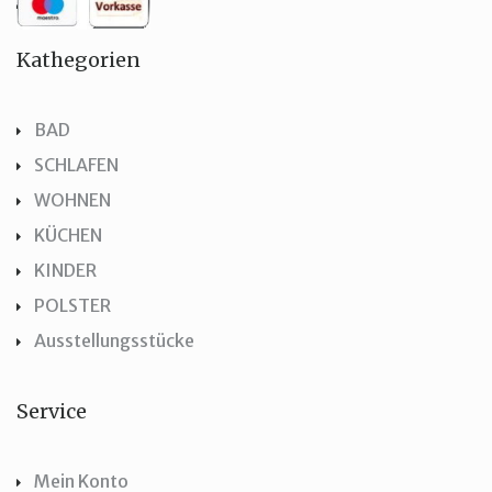
Kathegorien
BAD
SCHLAFEN
WOHNEN
KÜCHEN
KINDER
POLSTER
Ausstellungsstücke
Service
Mein Konto