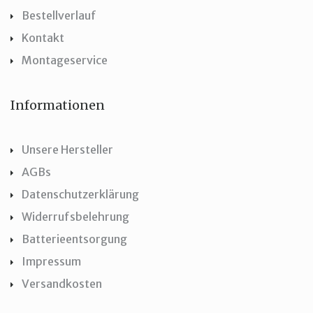
Bestellverlauf
Kontakt
Montageservice
Informationen
Unsere Hersteller
AGBs
Datenschutzerklärung
Widerrufsbelehrung
Batterieentsorgung
Impressum
Versandkosten