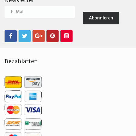
Newsletter
Bezahlarten