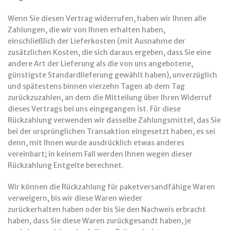
Wenn Sie diesen Vertrag widerrufen, haben wir Ihnen alle
Zahlungen, die wir von Ihnen erhalten haben,
einschließlich der Lieferkosten (mit Ausnahme der
zusätzlichen Kosten, die sich daraus ergeben, dass Sie eine
andere Art der Lieferung als die von uns angebotene,
günstigste Standardlieferung gewählt haben), unverzüglich
und spätestens binnen vierzehn Tagen ab dem Tag
zurückzuzahlen, an dem die Mitteilung über Ihren Widerruf
dieses Vertrags bei uns eingegangen ist. Für diese
Rückzahlung verwenden wir dasselbe Zahlungsmittel, das Sie
bei der ursprünglichen Transaktion eingesetzt haben, es sei
denn, mit Ihnen wurde ausdrücklich etwas anderes
vereinbart; in keinem Fall werden Ihnen wegen dieser
Rückzahlung Entgelte berechnet.
Wir können die Rückzahlung für paketversandfähige Waren
verweigern, bis wir diese Waren wieder
zurückerhalten haben oder bis Sie den Nachweis erbracht
haben, dass Sie diese Waren zurückgesandt haben, je