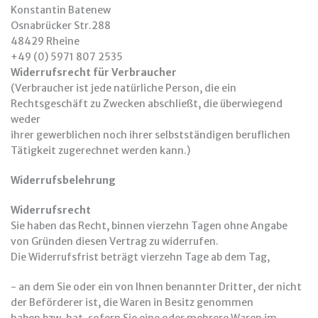
Konstantin Batenew
Osnabrücker Str.288
48429 Rheine
+49 (0) 5971 807 2535
Widerrufsrecht für Verbraucher
(Verbraucher ist jede natürliche Person, die ein
Rechtsgeschäft zu Zwecken abschließt, die überwiegend
weder
ihrer gewerblichen noch ihrer selbstständigen beruflichen
Tätigkeit zugerechnet werden kann.)
Widerrufsbelehrung
Widerrufsrecht
Sie haben das Recht, binnen vierzehn Tagen ohne Angabe
von Gründen diesen Vertrag zu widerrufen.
Die Widerrufsfrist beträgt vierzehn Tage ab dem Tag,
- an dem Sie oder ein von Ihnen benannter Dritter, der nicht
der Beförderer ist, die Waren in Besitz genommen