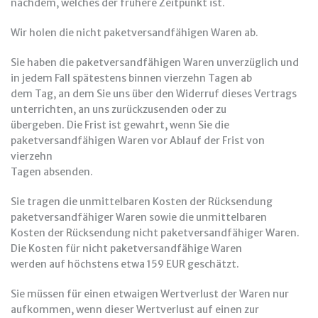
nachdem, welches der frühere Zeitpunkt ist.
Wir holen die nicht paketversandfähigen Waren ab.
Sie haben die paketversandfähigen Waren unverzüglich und
in jedem Fall spätestens binnen vierzehn Tagen ab
dem Tag, an dem Sie uns über den Widerruf dieses Vertrags
unterrichten, an uns zurückzusenden oder zu
übergeben. Die Frist ist gewahrt, wenn Sie die
paketversandfähigen Waren vor Ablauf der Frist von
vierzehn
Tagen absenden.
Sie tragen die unmittelbaren Kosten der Rücksendung
paketversandfähiger Waren sowie die unmittelbaren
Kosten der Rücksendung nicht paketversandfähiger Waren.
Die Kosten für nicht paketversandfähige Waren
werden auf höchstens etwa 159 EUR geschätzt.
Sie müssen für einen etwaigen Wertverlust der Waren nur
aufkommen, wenn dieser Wertverlust auf einen zur