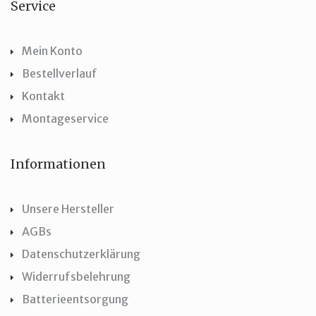
Service
Mein Konto
Bestellverlauf
Kontakt
Montageservice
Informationen
Unsere Hersteller
AGBs
Datenschutzerklärung
Widerrufsbelehrung
Batterieentsorgung