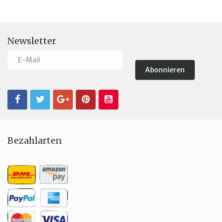
Newsletter
Bezahlarten