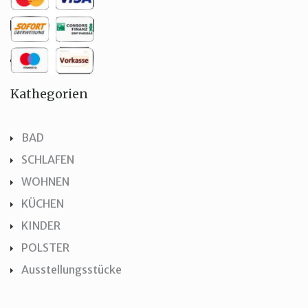
Kathegorien
BAD
SCHLAFEN
WOHNEN
KÜCHEN
KINDER
POLSTER
Ausstellungsstücke