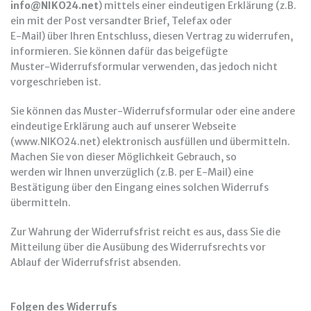
info@NIKO24.net
) mittels einer eindeutigen Erklärung (z.B.
ein mit der Post versandter Brief, Telefax oder
E-Mail) über Ihren Entschluss, diesen Vertrag zu widerrufen,
informieren. Sie können dafür das beigefügte
Muster-Widerrufsformular verwenden, das jedoch nicht
vorgeschrieben ist.
Sie können das Muster-Widerrufsformular oder eine andere
eindeutige Erklärung auch auf unserer Webseite
(www.NIKO24.net) elektronisch ausfüllen und übermitteln.
Machen Sie von dieser Möglichkeit Gebrauch, so
werden wir Ihnen unverzüglich (z.B. per E-Mail) eine
Bestätigung über den Eingang eines solchen Widerrufs
übermitteln.
Zur Wahrung der Widerrufsfrist reicht es aus, dass Sie die
Mitteilung über die Ausübung des Widerrufsrechts vor
Ablauf der Widerrufsfrist absenden.
Folgen des Widerrufs