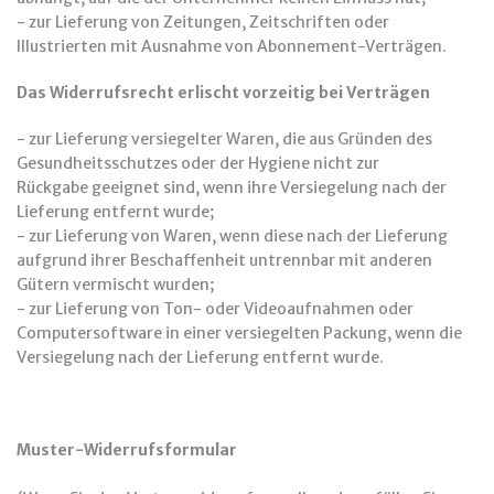
- zur Lieferung von Zeitungen, Zeitschriften oder
Illustrierten mit Ausnahme von Abonnement-Verträgen.
Das Widerrufsrecht erlischt vorzeitig bei Verträgen
- zur Lieferung versiegelter Waren, die aus Gründen des
Gesundheitsschutzes oder der Hygiene nicht zur
Rückgabe geeignet sind, wenn ihre Versiegelung nach der
Lieferung entfernt wurde;
- zur Lieferung von Waren, wenn diese nach der Lieferung
aufgrund ihrer Beschaffenheit untrennbar mit anderen
Gütern vermischt wurden;
- zur Lieferung von Ton- oder Videoaufnahmen oder
Computersoftware in einer versiegelten Packung, wenn die
Versiegelung nach der Lieferung entfernt wurde.
Muster-Widerrufsformular