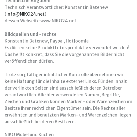
Technische Angaben
Technisch Verantwortlicher: Konstantin Batenew
(
info@NIKO24.net
)
dessen Webseite www.NIKO24.net
Bildquellen und -rechte
Konstantin Batenew, Paypal, HotJoomla
Es dürfen keine Produktfotos produktiv verwendet werden!
Das heißt konkret, dass Sie die vorgenannten Bilder nicht
veröffentlichen dürfen.
Trotz sorgfältiger inhaltlicher Kontrolle übernehmen wir
keine Haftung für die Inhalte externer Links. Für den Inhalt
der verlinkten Seiten sind ausschließlich deren Betreiber
verantwortlich.Alle hier verwendeten Namen, Begriffe,
Zeichen und Grafiken können Marken- oder Warenzeichen im
Besitze ihrer rechtlichen Eigentümer sein. Die Rechte aller
erwähnten und benutzten Marken- und Warenzeichen liegen
ausschließlich bei deren Besitzern.
NIKO Möbel und Küchen