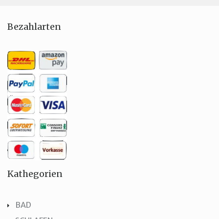
Bezahlarten
Kathegorien
BAD