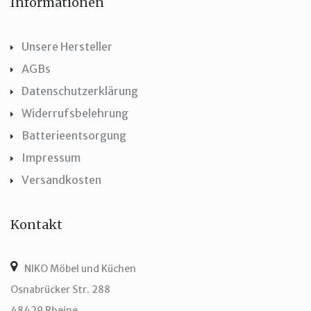
Informationen
Unsere Hersteller
AGBs
Datenschutzerklärung
Widerrufsbelehrung
Batterieentsorgung
Impressum
Versandkosten
Kontakt
NIKO Möbel und Küchen
Osnabrücker Str. 288
48429 Rheine