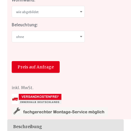
Wohnwand:
wie abgebildet
Beleuchtung:
ohne
Preis auf Anfrage
inkl. MwSt.
Beschreibung