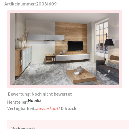
Artikelnummer:
20081609
Bewertung: Noch nicht bewertet
Nobilia
Hersteller:
Verfügbarkeit:
ausverkauft
0 Stück