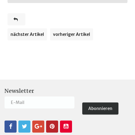
nächster Artikel
vorheriger Artikel
Newsletter