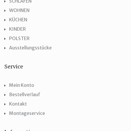
SCHLAFEN
WOHNEN
KÜCHEN
KINDER
POLSTER
Ausstellungsstücke
Service
Mein Konto
Bestellverlauf
Kontakt
Montageservice